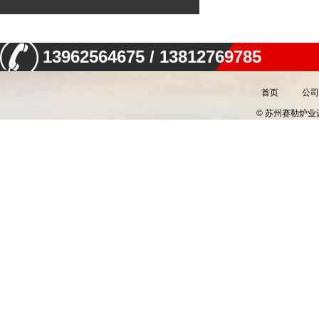
13962564675 / 13812769785
首页
公司
© 苏州赛勒炉