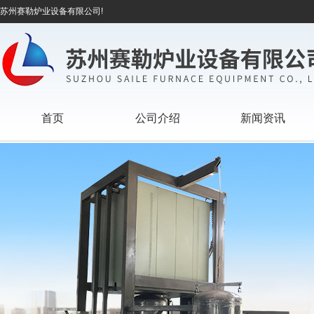
苏州赛勒炉业设备有限公司!
首页
公司介绍
新闻资讯