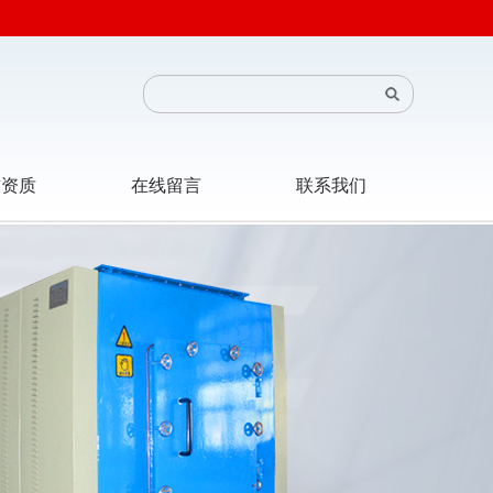
誉资质
在线留言
联系我们