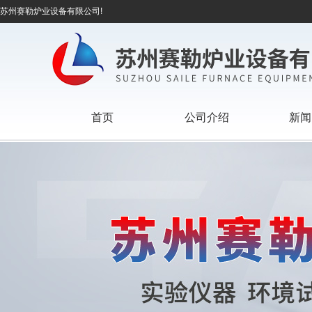
苏州赛勒炉业设备有限公司!
首页
公司介绍
新闻