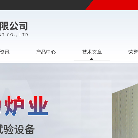
资讯
产品中心
技术文章
荣