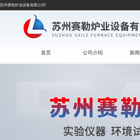
苏州赛勒炉业设备有限公司!
首页
公司介绍
新闻