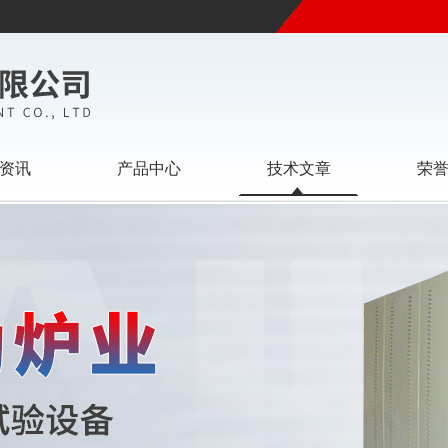
资讯
产品中心
技术文章
荣