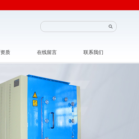
誉资质
在线留言
联系我们