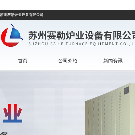
苏州赛勒炉业设备有限公司!
首页
公司介绍
新闻资讯