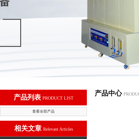
产品中心
PRODU
产品列表
PRODUCT LIST
查看全部产品
相关文章
Relevant Articles