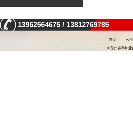
13962564675 / 13812769785
首页
公司
© 苏州赛勒炉