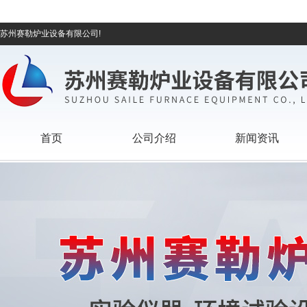
苏州赛勒炉业设备有限公司!
首页
公司介绍
新闻资讯