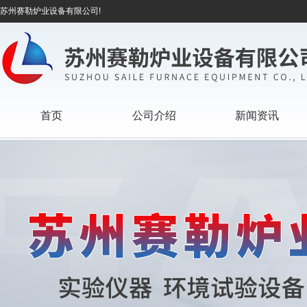
苏州赛勒炉业设备有限公司!
首页
公司介绍
新闻资讯